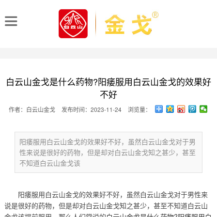
白云山金戈是什么药物?阳痿服用白云山金戈的效果好
不好
作者：白云山金戈
发布时间：2023-11-24
浏览量：
阳痿服用白云山金戈的效果好不好，虽然白云山金戈对于男
性来说是很好的药物，但是却对白云山金戈知之甚少，甚至
不知道白云山金戈该
阳痿服用白云山金戈的效果好不好，虽然白云山金戈对于男性来
说是很好的药物，但是却对白云山金戈知之甚少，甚至不知道白云山
金戈该提前服用，那么人们常说的
白云山金戈是什么药物?阳痿服用白