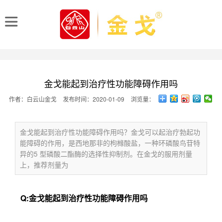
金戈能起到治疗性功能障碍作用吗
作者：白云山金戈
发布时间：2020-01-09
浏览量：
金戈能起到治疗性功能障碍作用吗？金戈可以起治疗勃起功
能障碍的作用，是西地那非的枸橼酸盐，一种环磷酸鸟苷特
异的5 型磷酸二酯酶的选择性抑制剂。在金戈的服用剂量
上，推荐剂量为
Q:
金戈能起到治疗性功能障碍作用吗