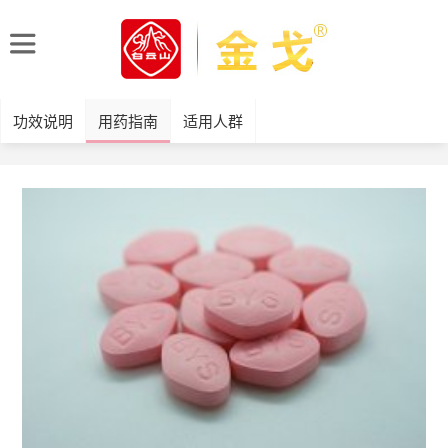
功效说明
用药指南
适用人群