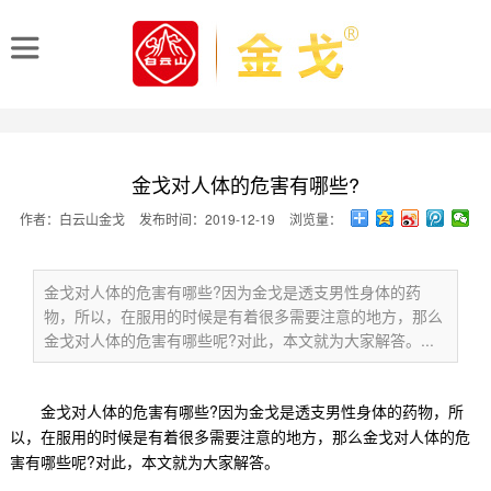
金戈对人体的危害有哪些?
作者：白云山金戈
发布时间：2019-12-19
浏览量：
金戈对人体的危害有哪些?因为金戈是透支男性身体的药
物，所以，在服用的时候是有着很多需要注意的地方，那么
金戈对人体的危害有哪些呢?对此，本文就为大家解答。...
金戈对人体的危害有哪些?因为金戈是透支男性身体的药物，所
以，在服用的时候是有着很多需要注意的地方，那么
金戈对人体的危
害有哪些呢?
对此，本文就为大家解答。