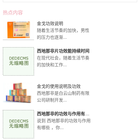
热点内容
金戈功效说明
随着生活节奏的加快，男性
的压力也逐渐...
西地那非片功效能持续时间
在现代社会，随着生活节奏
的加快和工作...
金戈的使用说明及功效
西地那非是白云山制药有限
公司研制开发...
西地那非的功效与作用有哪
些
说到 西地那非的功效与作用
有哪些 ，你...