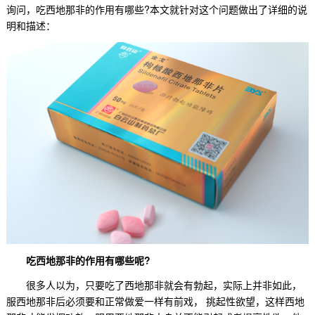
询问，
吃西地那非的作用有哪些?
本文就针对这个问题做出了详细的说
明和描述：
吃西地那非的作用有哪些呢?
很多人以为，只要吃了西地那非就会有勃起，实际上并非如此，
服西地那非后必须要和正常做爱一样有前戏， 挑起性欲望，这样西地