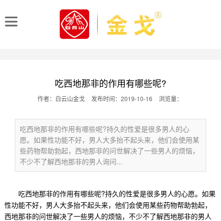
吃西地那非的作用有哪些呢?
作者：白云山金戈
发布时间：2019-10-16
浏览量：
吃西地那非的作用有哪些呢?持久的性爱是很多男人的心
愿。如果性功能不好，男人大多抬不起头来，他们会使用某
些药物帮助勃起，西地那非的问世解决了一些男人的烦恼，
不少不了解西地那非的男人询问...
吃西地那非的作用有哪些呢?持久的性爱是很多男人的心愿。如果
性功能不好，男人大多抬不起头来，他们会使用某些药物帮助勃起，
西地那非的问世解决了一些男人的烦恼，不少不了解西地那非的男人