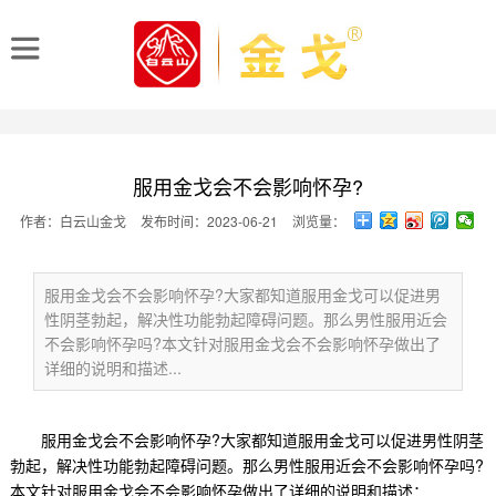
服用金戈会不会影响怀孕?
作者：白云山金戈
发布时间：2023-06-21
浏览量：
服用金戈会不会影响怀孕?大家都知道服用金戈可以促进男
性阴茎勃起，解决性功能勃起障碍问题。那么男性服用近会
不会影响怀孕吗?本文针对服用金戈会不会影响怀孕做出了
详细的说明和描述...
服用金戈会不会影响怀孕?大家都知道服用金戈可以促进男性阴茎
勃起，解决性功能勃起障碍问题。那么
男性服用近会不会影响怀孕吗?
本文针对服用金戈会不会影响怀孕做出了详细的说明和描述：