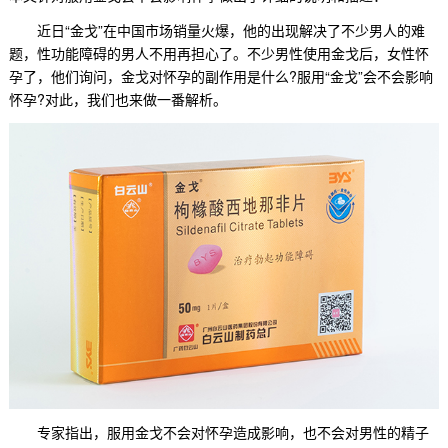
近日“金戈”在中国市场销量火爆，他的出现解决了不少男人的难
题，性功能障碍的男人不用再担心了。不少男性使用金戈后，女性怀
孕了，他们询问，金戈对怀孕的副作用是什么?
服用“金戈”会不会影响
怀孕?
对此，我们也来做一番解析。
专家指出，服用金戈不会对怀孕造成影响，也不会对男性的精子