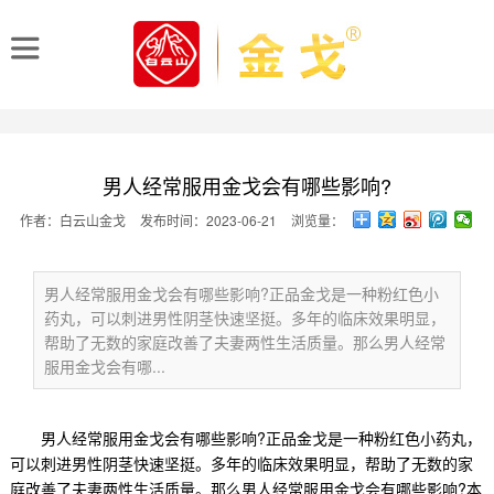
男人经常服用金戈会有哪些影响?
作者：白云山金戈
发布时间：2023-06-21
浏览量：
男人经常服用金戈会有哪些影响?正品金戈是一种粉红色小
药丸，可以刺进男性阴茎快速坚挺。多年的临床效果明显，
帮助了无数的家庭改善了夫妻两性生活质量。那么男人经常
服用金戈会有哪...
男人经常服用金戈会有哪些影响?正品金戈是一种粉红色小药丸，
可以刺进男性阴茎快速坚挺。多年的临床效果明显，帮助了无数的家
庭改善了夫妻两性生活质量。那么男人经常服用金戈会有哪些影响?本