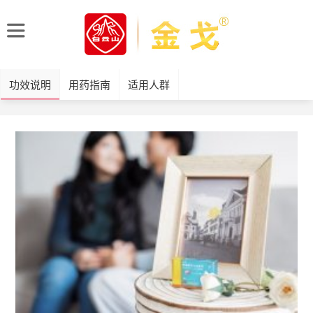
功效说明
用药指南
适用人群