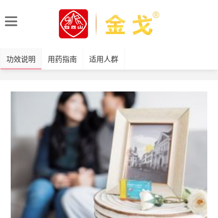
功效说明
用药指南
适用人群