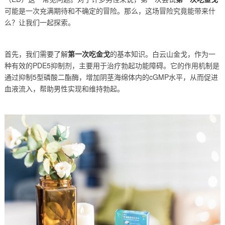
可能是一次充满期待和不确定的冒险。那么，这场冒险究竟能带来什
么？让我们一起探索。
首先，我们需要了解
第一次吃金戈
的基本知识。白云山金戈，作为一
种有效的PDE5抑制剂，主要用于治疗勃起功能障碍。它的作用机制是
通过抑制5型磷酸二酯酶，增加阴茎海绵体内的cGMP水平，从而促进
血液流入，帮助男性实现和维持勃起。