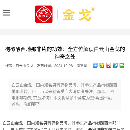
枸橼酸西地那非片的功效：全方位解读白云山金戈的
神奇之处
作者：白云山金戈
发布时间：2024-12-28
浏览量：
白云山金戈，国内知名男科药物品牌，其拳头产品枸橼酸西
地那非片，自上市以来就备受广大消费者关注。那么， 西
地那非功效 究竟如何？本文将从多个角度为您详细解读。
首先，我们要了
白云山金戈，国内知名男科药物品牌，其拳头产品枸橼酸西地那非
片，自上市以来就备受广大消费者关注。那么，
西地那非功效
究竟如