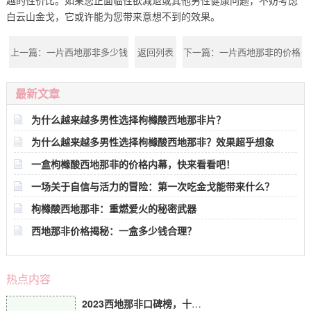
白云山金戈，它或许能为您带来意想不到的效果。
上一篇：
一片西地那非多少钱
返回列表
下一篇：
一片西地那非的价格
几多
最新文章
为什么越来越多男性选择枸橼酸西地那非片？
为什么越来越多男性选择枸橼酸西地那非？效果超乎想象
一盒枸橼酸西地那非的价格内幕，快来看看吧！
一场关于自信与活力的冒险：第一次吃金戈能带来什么？
枸橼酸西地那非：重燃爱火的秘密武器
西地那非价格揭秘：一盒多少钱合理？
热点内容
2023西地那非口碑榜，十大