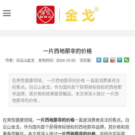
一片西地那非的价格
作者：白云山金戈
发布时间：2024-10-20
浏览量：
在男性健康领域， 一片西地那非的价格 一直是消费者关注
的焦点。白云山金戈，作为国内首个获得商标授权的西地那
非品牌，其价格和效果备受瞩目。本文将深入探讨 一片西
地那非的价格 ，
在男性健康领域，
一片西地那非的价格
一直是消费者关注的焦点。白
云山金戈，作为国内首个获得商标授权的西地那非品牌，其价格和效
果备受瞩目。本文将深入探讨
一片西地那非的价格
，并结合实际案