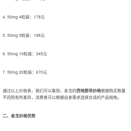
4. 50mg 4粒装：178元
5. 50mg 5粒装：198元
6. 50mg 10粒装：345元
7. 50mg 20粒装：670元
通过以上价格表，我们可以看到，金戈的
西地那非价格
根据购买数量
不同而有所差异，消费者可以根据自身需求选择合适的产品规格。
二、金戈价格优势