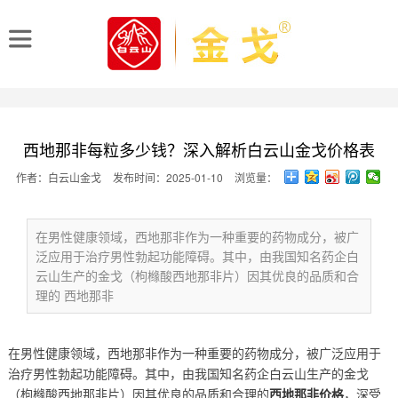
西地那非每粒多少钱？深入解析白云山金戈价格表
作者：白云山金戈
发布时间：2025-01-10
浏览量：
在男性健康领域，西地那非作为一种重要的药物成分，被广
泛应用于治疗男性勃起功能障碍。其中，由我国知名药企白
云山生产的金戈（枸橼酸西地那非片）因其优良的品质和合
理的 西地那非
在男性健康领域，西地那非作为一种重要的药物成分，被广泛应用于
治疗男性勃起功能障碍。其中，由我国知名药企白云山生产的金戈
（枸橼酸西地那非片）因其优良的品质和合理的
西地那非价格
，深受