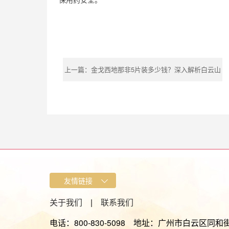
上一篇：
金戈西地那非5片装多少钱？深入解析白云山
金戈价格优势
关于我们
|
联系我们
电话：800-830-5098 地址：广州市白云区同和